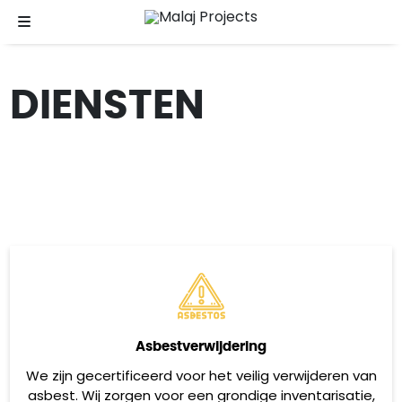
DIENSTEN
Asbestverwijdering
We zijn gecertificeerd voor het veilig verwijderen van
asbest. Wij zorgen voor een grondige inventarisatie,