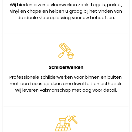
Wij bieden diverse vloerwerken zoals tegels, parket,
vinyl en chape en helpen u graag bij het vinden van
de ideale vloeroplossing voor uw behoeften.
Schilderwerken
Professionele schilderwerken voor binnen en buiten,
met een focus op duurzame kwaliteit en esthetiek.
Wij leveren vakmanschap met oog voor detail.