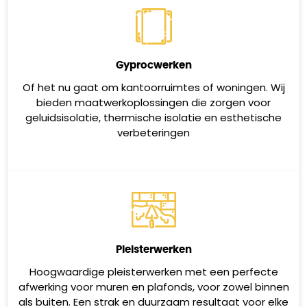
Gyprocwerken
Of het nu gaat om kantoorruimtes of woningen. Wij
bieden maatwerkoplossingen die zorgen voor
geluidsisolatie, thermische isolatie en esthetische
verbeteringen
Pleisterwerken
Hoogwaardige pleisterwerken met een perfecte
afwerking voor muren en plafonds, voor zowel binnen
als buiten. Een strak en duurzaam resultaat voor elke