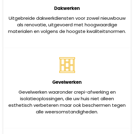
Dakwerken
Uitgebreide dakwerkdiensten voor zowel nieuwbouw
als renovatie, uitgevoerd met hoogwaardige
materialen en volgens de hoogste kwaliteitsnormen.
Gevelwerken
Gevelwerken waaronder crepi-afwerking en
isolatieoplossingen, die uw huis niet alleen
esthetisch verbeteren maar ook beschermen tegen
alle weersomstandigheden.