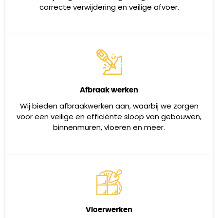
correcte verwijdering en veilige afvoer.
Afbraak werken
Wij bieden afbraakwerken aan, waarbij we zorgen
voor een veilige en efficiënte sloop van gebouwen,
binnenmuren, vloeren en meer.
Vloerwerken